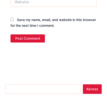
Save my name, email, and website in this browser
for the next time I comment.
Keress