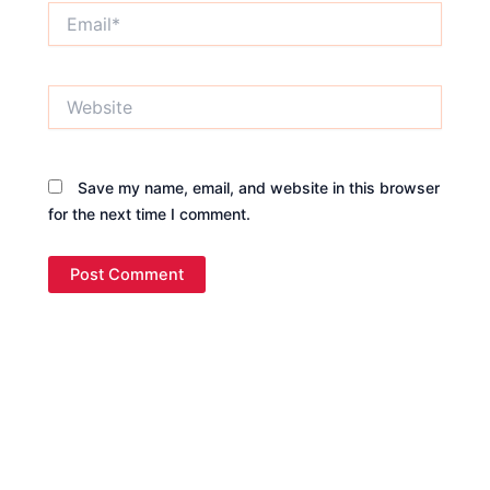
Email*
Website
Save my name, email, and website in this browser
for the next time I comment.