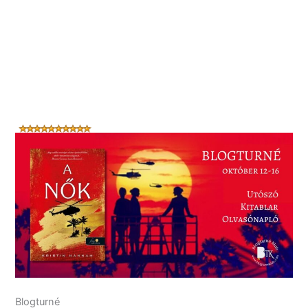
Blogturné