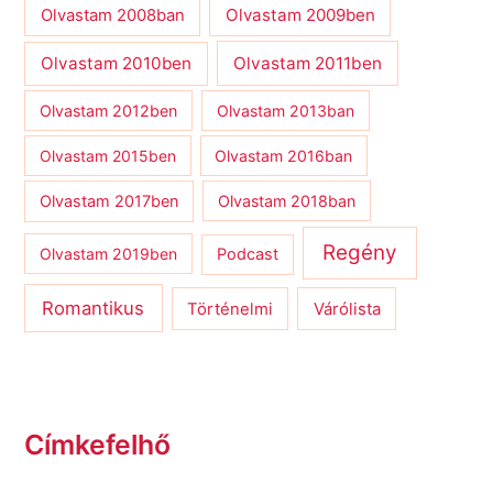
Olvastam 2009ben
Olvastam 2008ban
Olvastam 2010ben
Olvastam 2011ben
Olvastam 2012ben
Olvastam 2013ban
Olvastam 2015ben
Olvastam 2016ban
Olvastam 2017ben
Olvastam 2018ban
Regény
Olvastam 2019ben
Podcast
Romantikus
Várólista
Történelmi
Címkefelhő