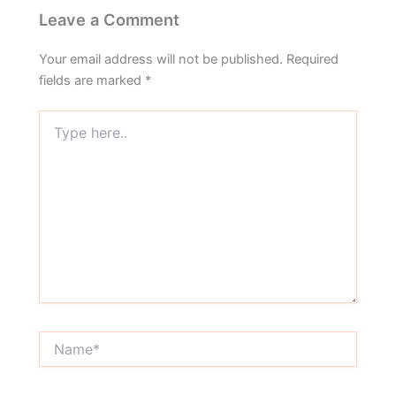
Leave a Comment
Your email address will not be published.
Required
fields are marked
*
Type
here..
Name*