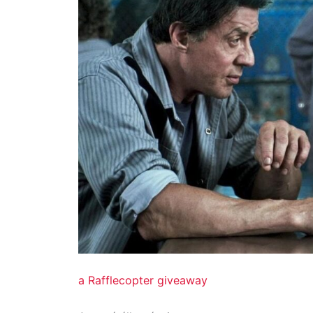
a Rafflecopter giveaway