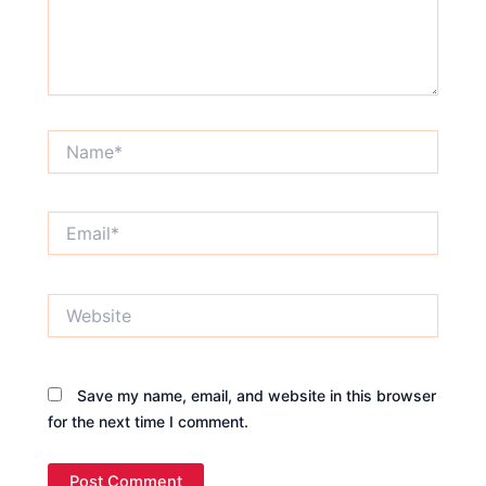
Name*
Email*
Website
Save my name, email, and website in this browser
for the next time I comment.