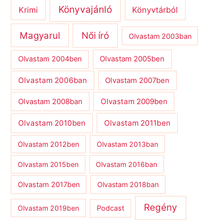
Könyvajánló
Krimi
Könyvtárból
Magyarul
Női író
Olvastam 2003ban
Olvastam 2004ben
Olvastam 2005ben
Olvastam 2006ban
Olvastam 2007ben
Olvastam 2009ben
Olvastam 2008ban
Olvastam 2010ben
Olvastam 2011ben
Olvastam 2012ben
Olvastam 2013ban
Olvastam 2015ben
Olvastam 2016ban
Olvastam 2017ben
Olvastam 2018ban
Regény
Olvastam 2019ben
Podcast