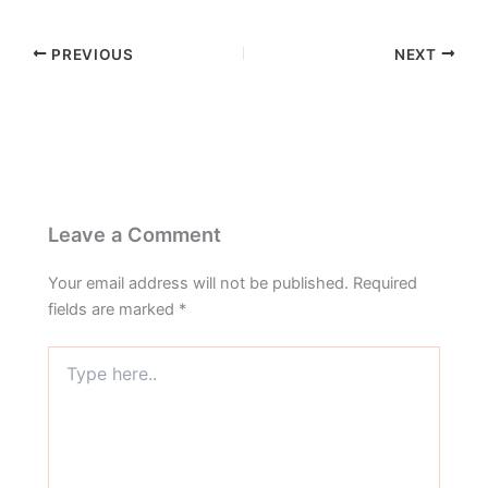
PREVIOUS
NEXT
Leave a Comment
Your email address will not be published.
Required
fields are marked
*
Type
here..