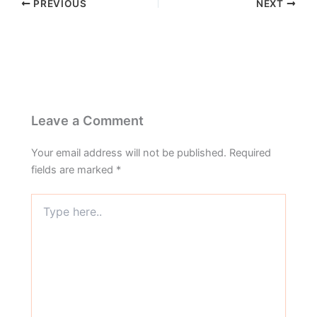
PREVIOUS
NEXT
Leave a Comment
Your email address will not be published.
Required
fields are marked
*
Type
here..