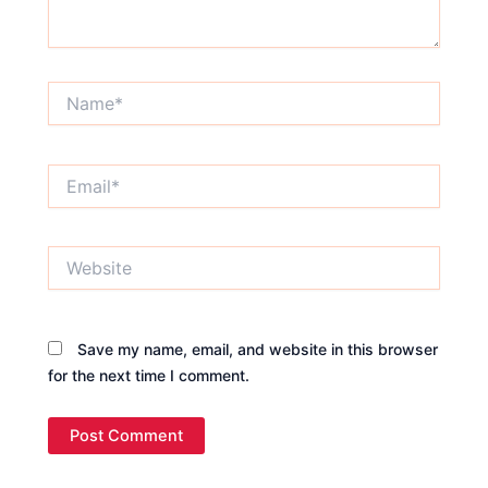
Name*
Email*
Website
Save my name, email, and website in this browser
for the next time I comment.