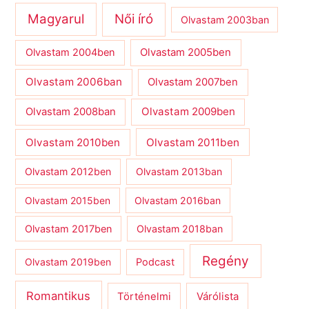
Magyarul
Női író
Olvastam 2003ban
Olvastam 2004ben
Olvastam 2005ben
Olvastam 2006ban
Olvastam 2007ben
Olvastam 2009ben
Olvastam 2008ban
Olvastam 2010ben
Olvastam 2011ben
Olvastam 2012ben
Olvastam 2013ban
Olvastam 2015ben
Olvastam 2016ban
Olvastam 2017ben
Olvastam 2018ban
Regény
Olvastam 2019ben
Podcast
Romantikus
Várólista
Történelmi