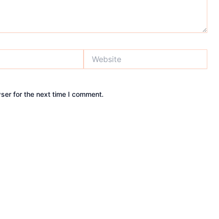
Website
ser for the next time I comment.