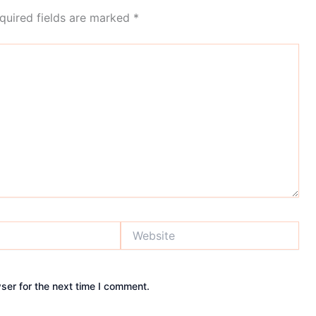
quired fields are marked
*
Website
ser for the next time I comment.