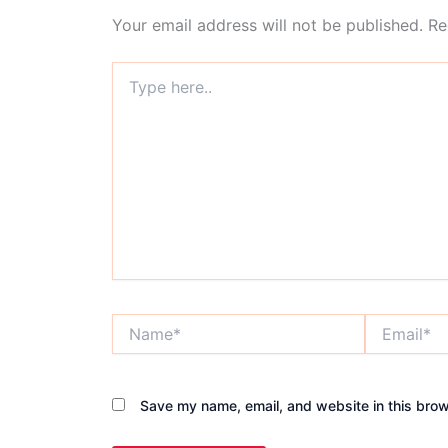
Your email address will not be published.
Re
Type
here..
Name*
Email*
Save my name, email, and website in this brow