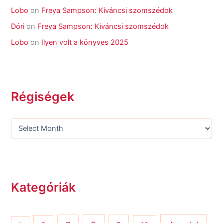
Lobo
on
Freya Sampson: Kíváncsi szomszédok
Dóri
on
Freya Sampson: Kíváncsi szomszédok
Lobo
on
Ilyen volt a könyves 2025
Régiségek
Kategóriák