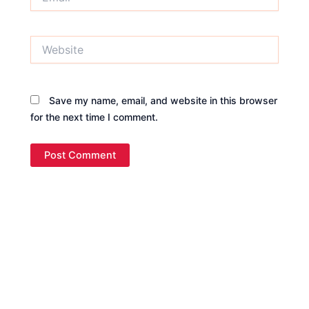
Website
Save my name, email, and website in this browser
for the next time I comment.