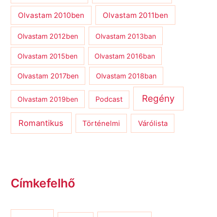
Olvastam 2010ben
Olvastam 2011ben
Olvastam 2012ben
Olvastam 2013ban
Olvastam 2015ben
Olvastam 2016ban
Olvastam 2017ben
Olvastam 2018ban
Regény
Olvastam 2019ben
Podcast
Romantikus
Várólista
Történelmi
Címkefelhő