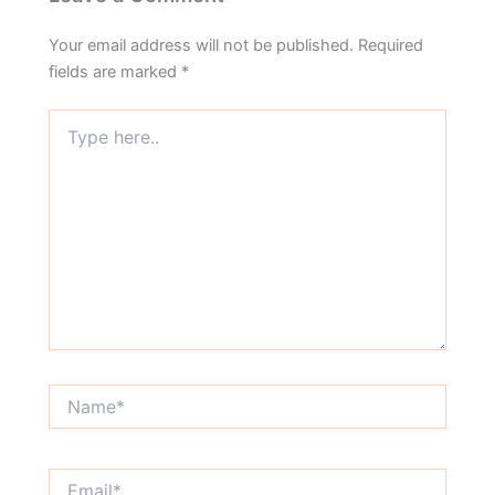
Your email address will not be published.
Required
fields are marked
*
Type
here..
Name*
Email*