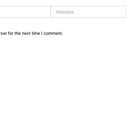
Website
ser for the next time I comment.