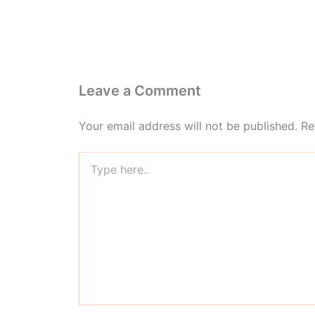
Leave a Comment
Your email address will not be published.
Re
Type
here..