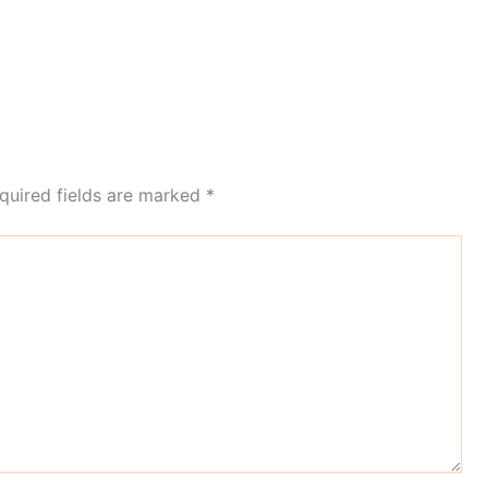
quired fields are marked
*