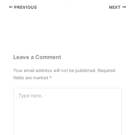
PREVIOUS
NEXT
Leave a Comment
Your email address will not be published.
Required
fields are marked
*
Type
here..