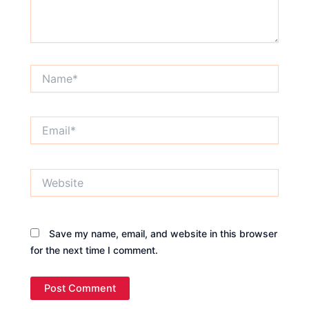
Name*
Email*
Website
Save my name, email, and website in this browser
for the next time I comment.