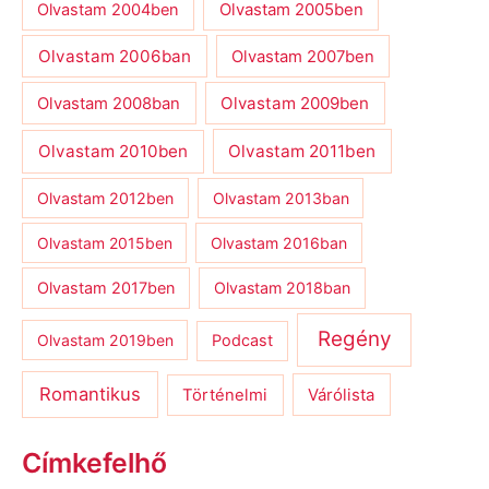
Olvastam 2004ben
Olvastam 2005ben
Olvastam 2006ban
Olvastam 2007ben
Olvastam 2009ben
Olvastam 2008ban
Olvastam 2010ben
Olvastam 2011ben
Olvastam 2012ben
Olvastam 2013ban
Olvastam 2015ben
Olvastam 2016ban
Olvastam 2017ben
Olvastam 2018ban
Regény
Olvastam 2019ben
Podcast
Romantikus
Várólista
Történelmi
Címkefelhő