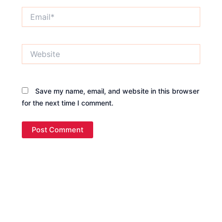
Email*
Website
Save my name, email, and website in this browser
for the next time I comment.