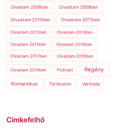
Olvastam 2009ben
Olvastam 2008ban
Olvastam 2010ben
Olvastam 2011ben
Olvastam 2012ben
Olvastam 2013ban
Olvastam 2015ben
Olvastam 2016ban
Olvastam 2017ben
Olvastam 2018ban
Regény
Olvastam 2019ben
Podcast
Romantikus
Várólista
Történelmi
Címkefelhő