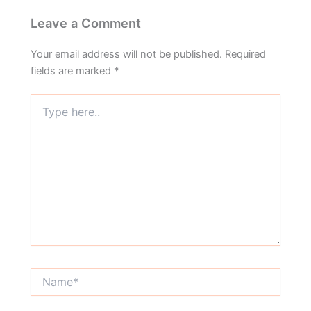
Leave a Comment
Your email address will not be published.
Required
fields are marked
*
Type
here..
Name*