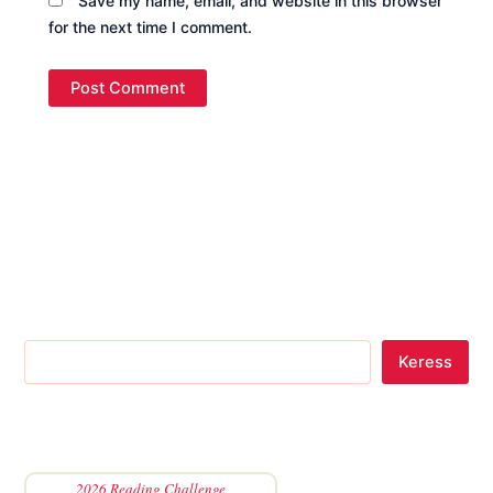
Save my name, email, and website in this browser
for the next time I comment.
Keress
2026 Reading Challenge