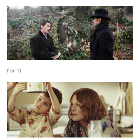
Film 11