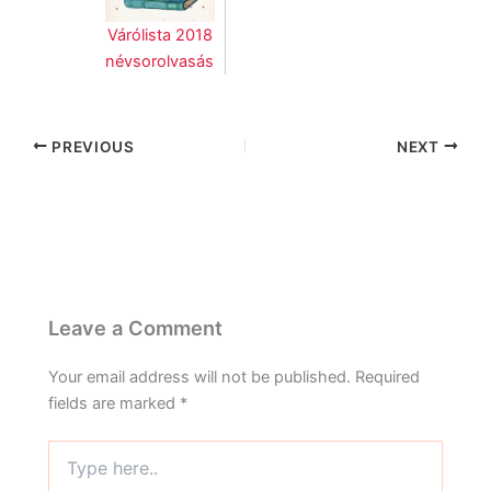
Várólista 2018
névsorolvasás
PREVIOUS
NEXT
Leave a Comment
Your email address will not be published.
Required
fields are marked
*
Type
here..