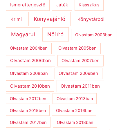
Ismeretterjesztő
Játék
Klasszikus
Könyvajánló
Krimi
Könyvtárból
Magyarul
Női író
Olvastam 2003ban
Olvastam 2004ben
Olvastam 2005ben
Olvastam 2006ban
Olvastam 2007ben
Olvastam 2009ben
Olvastam 2008ban
Olvastam 2010ben
Olvastam 2011ben
Olvastam 2012ben
Olvastam 2013ban
Olvastam 2015ben
Olvastam 2016ban
Olvastam 2017ben
Olvastam 2018ban