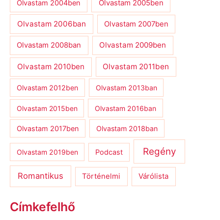
Olvastam 2004ben
Olvastam 2005ben
Olvastam 2006ban
Olvastam 2007ben
Olvastam 2009ben
Olvastam 2008ban
Olvastam 2010ben
Olvastam 2011ben
Olvastam 2012ben
Olvastam 2013ban
Olvastam 2015ben
Olvastam 2016ban
Olvastam 2017ben
Olvastam 2018ban
Regény
Olvastam 2019ben
Podcast
Romantikus
Várólista
Történelmi
Címkefelhő