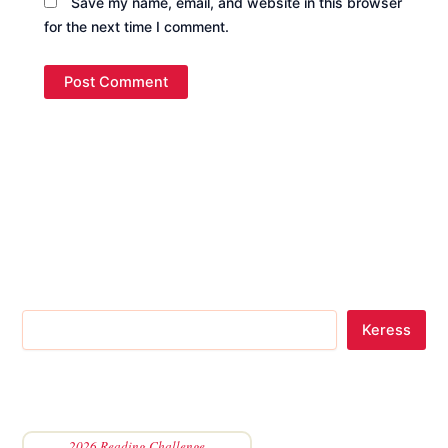
Save my name, email, and website in this browser
for the next time I comment.
Keress
2026 Reading Challenge