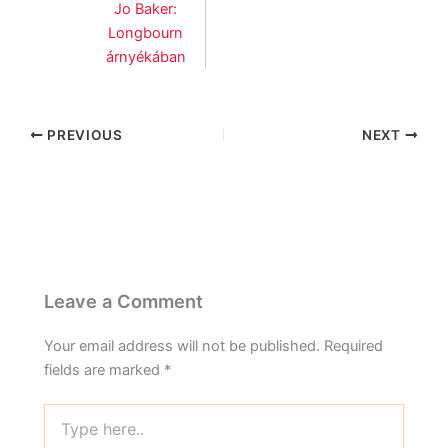
Jo Baker:
Longbourn
árnyékában
PREVIOUS
NEXT
Leave a Comment
Your email address will not be published.
Required
fields are marked
*
Type
here..