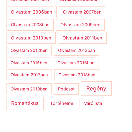
Olvastam 2006ban
Olvastam 2007ben
Olvastam 2009ben
Olvastam 2008ban
Olvastam 2010ben
Olvastam 2011ben
Olvastam 2012ben
Olvastam 2013ban
Olvastam 2015ben
Olvastam 2016ban
Olvastam 2017ben
Olvastam 2018ban
Regény
Olvastam 2019ben
Podcast
Romantikus
Várólista
Történelmi