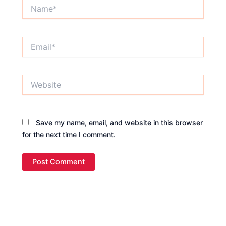
Name*
Email*
Website
Save my name, email, and website in this browser
for the next time I comment.