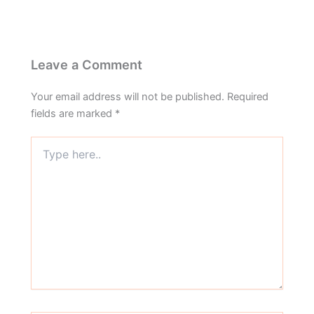
Leave a Comment
Your email address will not be published.
Required
fields are marked
*
Type
here..