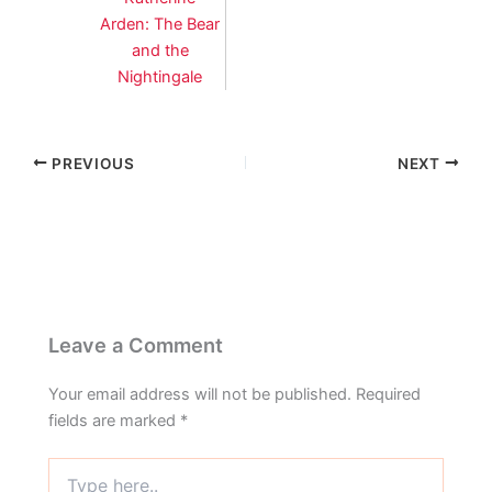
Arden: The Bear
and the
Nightingale
PREVIOUS
NEXT
Leave a Comment
Your email address will not be published.
Required
fields are marked
*
Type
here..