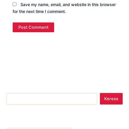
Save my name, email, and website in this browser
for the next time I comment.
Keress