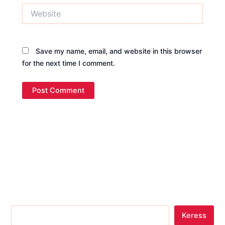
Website
Save my name, email, and website in this browser
for the next time I comment.
Keress