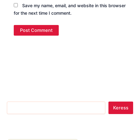
Save my name, email, and website in this browser
for the next time I comment.
Keress