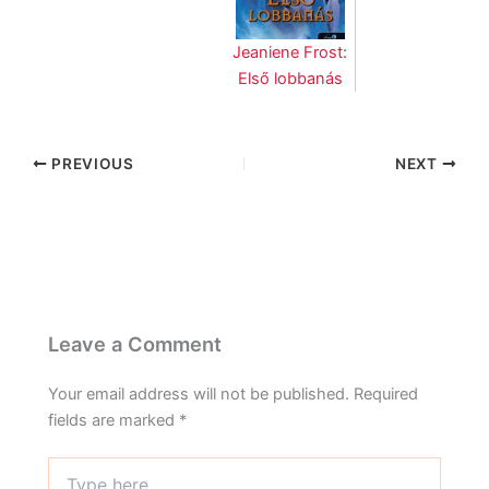
Jeaniene Frost:
Első lobbanás
PREVIOUS
NEXT
Leave a Comment
Your email address will not be published.
Required
fields are marked
*
Type
here..