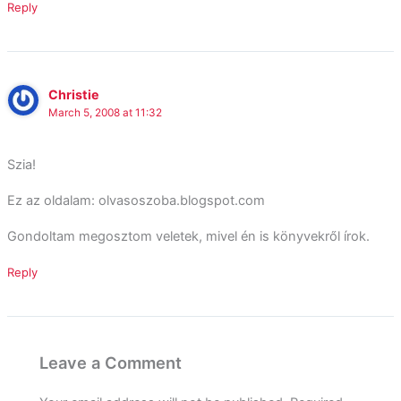
Reply
Christie
March 5, 2008 at 11:32
Szia!
Ez az oldalam: olvasoszoba.blogspot.com
Gondoltam megosztom veletek, mivel én is könyvekről írok.
Reply
Leave a Comment