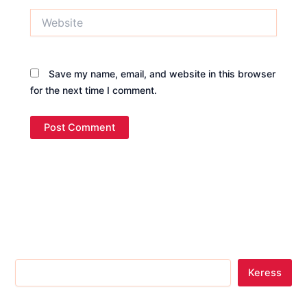
Website
Save my name, email, and website in this browser
for the next time I comment.
Keress