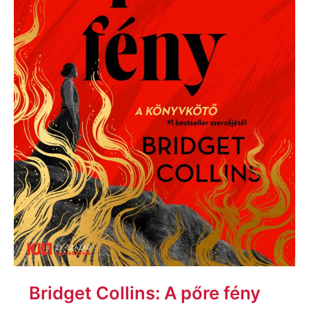
Bridget Collins: A pőre fény