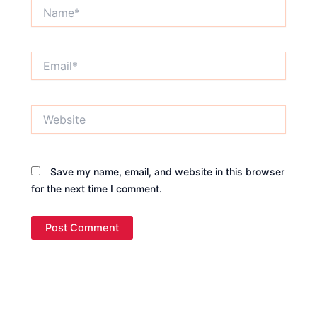
Name*
Email*
Website
Save my name, email, and website in this browser
for the next time I comment.