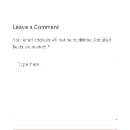
Leave a Comment
Your email address will not be published.
Required
fields are marked
*
Type
here..