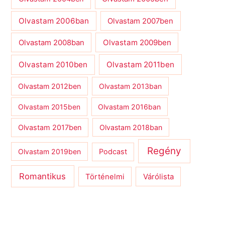
Olvastam 2006ban
Olvastam 2007ben
Olvastam 2009ben
Olvastam 2008ban
Olvastam 2010ben
Olvastam 2011ben
Olvastam 2012ben
Olvastam 2013ban
Olvastam 2015ben
Olvastam 2016ban
Olvastam 2017ben
Olvastam 2018ban
Regény
Olvastam 2019ben
Podcast
Romantikus
Várólista
Történelmi