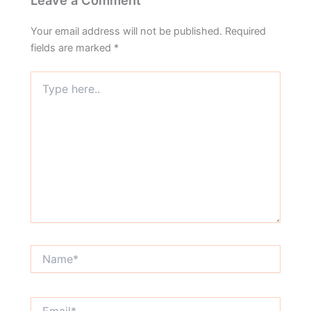
Your email address will not be published.
Required
fields are marked
*
Type
here..
Name*
Email*