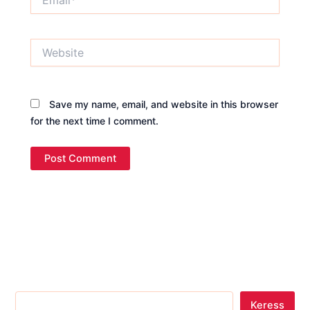
Website
Save my name, email, and website in this browser
for the next time I comment.
Keress