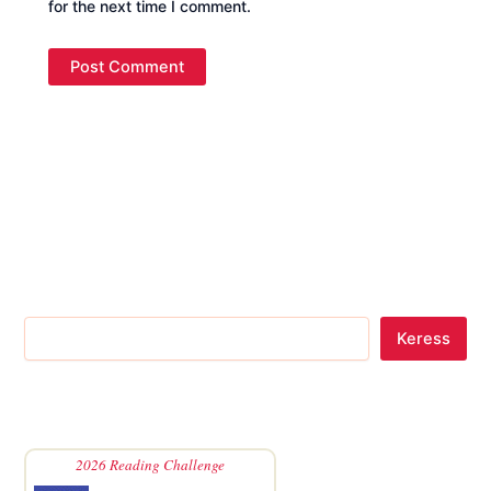
for the next time I comment.
Keress
2026 Reading Challenge