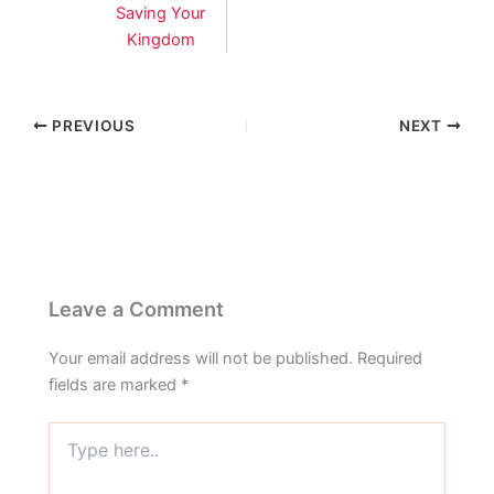
Saving Your
Kingdom
PREVIOUS
NEXT
Leave a Comment
Your email address will not be published.
Required
fields are marked
*
Type
here..