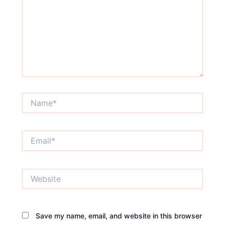
Name*
Email*
Website
Save my name, email, and website in this browser