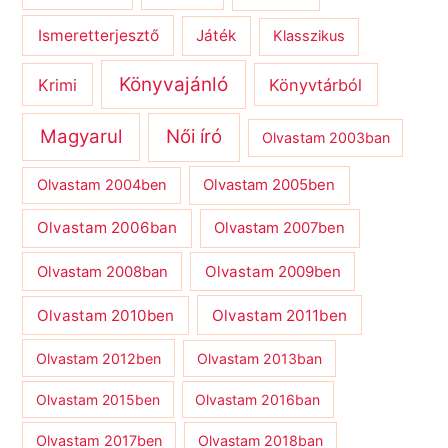
Ismeretterjesztő
Játék
Klasszikus
Könyvajánló
Krimi
Könyvtárból
Magyarul
Női író
Olvastam 2003ban
Olvastam 2004ben
Olvastam 2005ben
Olvastam 2006ban
Olvastam 2007ben
Olvastam 2009ben
Olvastam 2008ban
Olvastam 2010ben
Olvastam 2011ben
Olvastam 2012ben
Olvastam 2013ban
Olvastam 2015ben
Olvastam 2016ban
Olvastam 2017ben
Olvastam 2018ban